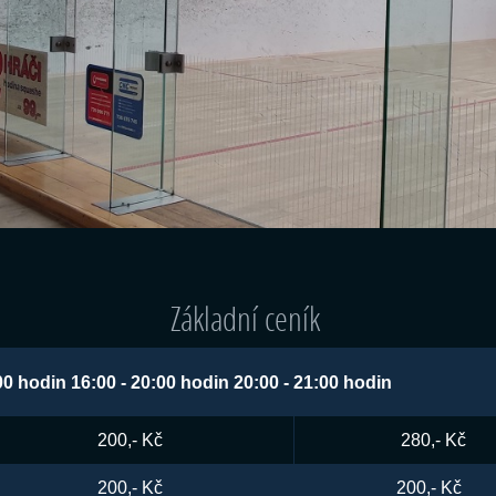
Základní ceník
00 hodin 16:00 - 20:00 hodin 20:00 - 21:00 hodin
200,- Kč
280,- Kč
200,- Kč
200,- Kč