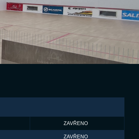
ZAVŘENO
ZAVŘENO