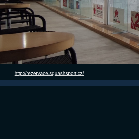
http://rezervace.squashsport.cz/